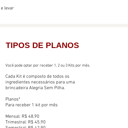
 e levar
TIPOS DE PLANOS
Você pode optar por receber 1, 2 ou 3 Kits por mês.
Cada Kit é composto de todos os
ingredientes necessários para uma
brincadeira Alegria Sem Pilha.
Planos*
Para receber 1 kit por mês
Mensal: R$ 48,90
Trimestral: R$ 45,90