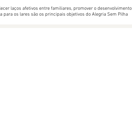
lecer laços afetivos entre familiares, promover o desenvolvimento
ia para os lares são os principais objetivos do Alegria Sem Pilha