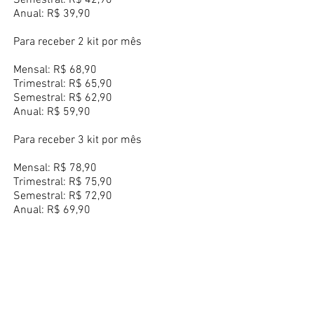
Semestral: R$ 42,90
Anual: R$ 39,90
Para receber 2 kit por mês
Mensal: R$ 68,90
Trimestral: R$ 65,90
Semestral: R$ 62,90
Anual: R$ 59,90
Para receber 3 kit por mês
Mensal: R$ 78,90
Trimestral: R$ 75,90
Semestral: R$ 72,90
Anual: R$ 69,90