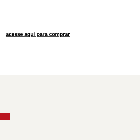
acesse aqui para comprar